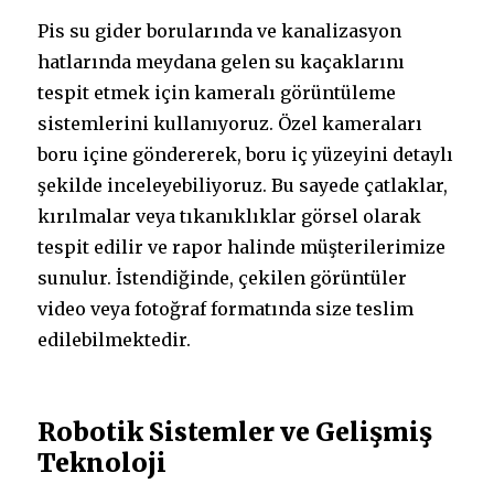
Pis su gider borularında ve kanalizasyon
hatlarında meydana gelen su kaçaklarını
tespit etmek için kameralı görüntüleme
sistemlerini kullanıyoruz. Özel kameraları
boru içine göndererek, boru iç yüzeyini detaylı
şekilde inceleyebiliyoruz. Bu sayede çatlaklar,
kırılmalar veya tıkanıklıklar görsel olarak
tespit edilir ve rapor halinde müşterilerimize
sunulur. İstendiğinde, çekilen görüntüler
video veya fotoğraf formatında size teslim
edilebilmektedir.
Robotik Sistemler ve Gelişmiş
Teknoloji