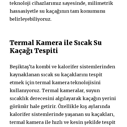
teknoloji cihazlarımız sayesinde, milimetrik
hassasiyetle su kaçağının tam konumunu
belirleyebiliyoruz.
Termal Kamera ile Sıcak Su
Kaçağı Tespiti
Beşiktaş’ta kombi ve kalorifer sistemlerinden
kaynaklanan sıcak su kaçaklarını tespit
etmek için termal kamera teknolojisini
kullanıyoruz. Termal kameralar, suyun
sıcaklık derecesini algılayarak kaçağın yerini
görünür hale getirir. Özellikle kış aylarında
kalorifer sistemlerinde yaşanan su kaçakları,
termal kamera ile hızlı ve kesin şekilde tespit