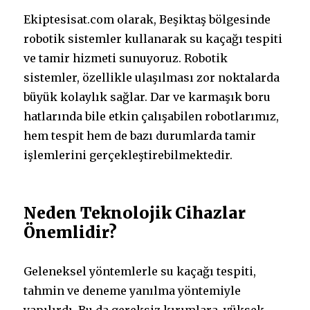
Ekiptesisat.com olarak, Beşiktaş bölgesinde
robotik sistemler kullanarak su kaçağı tespiti
ve tamir hizmeti sunuyoruz. Robotik
sistemler, özellikle ulaşılması zor noktalarda
büyük kolaylık sağlar. Dar ve karmaşık boru
hatlarında bile etkin çalışabilen robotlarımız,
hem tespit hem de bazı durumlarda tamir
işlemlerini gerçekleştirebilmektedir.
Neden Teknolojik Cihazlar
Önemlidir?
Geleneksel yöntemlerle su kaçağı tespiti,
tahmin ve deneme yanılma yöntemiyle