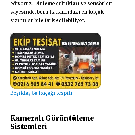
ediyoruz. Dinleme çubukları ve sensörleri
sayesinde, boru hatlarındaki en küçük
sızıntılar bile fark edilebiliyor.
Beşiktaş Su kaçağı tespiti
Kameralı Görüntüleme
Sistemleri