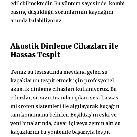
edilebilmektedir. Bu yöntem sayesinde, kombi
basınç düşüklüğü sorunlarının kaynağını
anında bulabiliyoruz.
Akustik Dinleme Cihazları ile
Hassas Tespit
Temiz su tesisatında meydana gelen su
kaçaklarını tespit etmek için profesyonel
akustik dinleme cihazları kullanıyoruz. Bu
cihazlar, su sızıntısından çıkan sesi hassas
mikrofon sistemleri ile algılayarak kaçağın
tam konumunu belirler. Beşiktaş’ın eski ve
yeni binalarında, duvar içi veya zemin altı su
kaçaklarını bu yöntemle başarıyla tespit