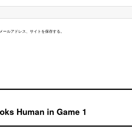
メールアドレス、サイトを保存する。
ooks Human in Game 1