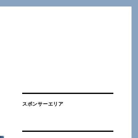
スポンサーエリア