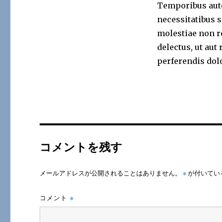
Temporibus aute
necessitatibus s
molestiae non r
delectus, ut aut
perferendis dol
コメントを残す
メールアドレスが公開されることはありません。
※
が付いてい
コメント
※