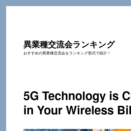
異業種交流会ランキング
おすすめの異業種交流会をランキング形式で紹介！
5G Technology is C
in Your Wireless Bil