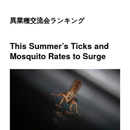
異業種交流会ランキング
This Summer’s Ticks and
Mosquito Rates to Surge