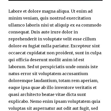
Labore et dolore magna aliqua. Ut enim ad
minim veniam, quis nostrud exercitation
ullamco laboris nisi ut aliquip ex ea commodo
consequat. Duis aute irure dolor in
reprehenderit in voluptate velit esse cillum
dolore eu fugiat nulla pariatur. Excepteur sint
occaecat cupidatat non proident, sunt in culpa
qui officia deserunt mollit anim id est
laborum. Sed ut perspiciatis unde omnis iste
natus error sit voluptatem accusantium
doloremque laudantium, totam rem aperiam,
eaque ipsa quae ab illo inventore veritatis et
quasi architecto beatae vitae dicta sunt
explicabo. Nemo enim ipsam voluptatem quia
voluptas sit aspernatur aut odit aut fugit, sed