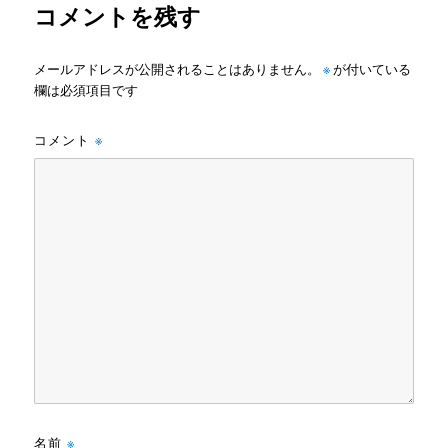
コメントを残す
メールアドレスが公開されることはありません。
※
が付いている
欄は必須項目です
コメント
※
名前
※