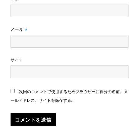
メール
※
サイト
次回のコメントで使用するためブラウザーに自分の名前、メ
ールアドレス、サイトを保存する。